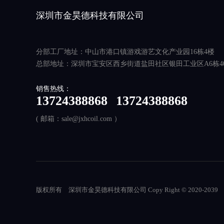
深圳市金昊德科技有限公司
分部工厂地址：中山市港口镇游戏游艺文化产业园16栋4楼
总部地址：深圳市宝安区西乡街道盐田社区银田工业区A6栋40
销售热线：
13724388868
13724388868
( 邮箱：sale@jxhcoil.com ）
工字芯电感定制采购厂家
版权所有
深圳市金昊德科技有限公司 Copy Right © 2020-2039