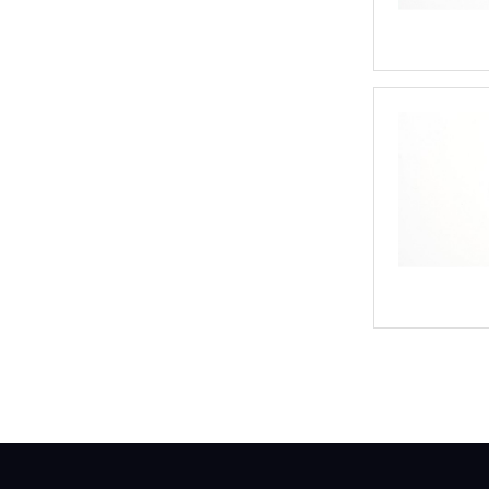
无线充电线圈厂家定制
电感线圈一站式定制采购厂家