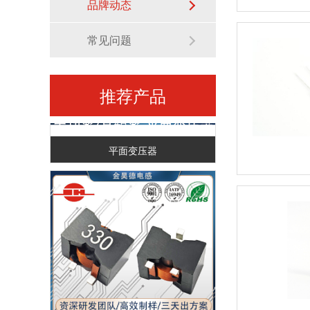
品牌动态
常见问题
推荐产品
平面变压器