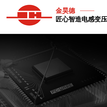
金昊德
匠心智造电感变