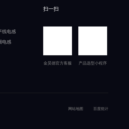
扫一扫
平线电感
圈电感
金昊德官方客服
产品选型小程序
网站地图
百度统计