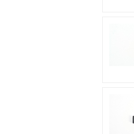
高频变压器
功率贴片电感一站式采购定制厂家