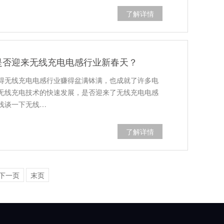
了解详情
是否迎来无线充电电感行业新春天？
得无线充电电感行业赚得盆满钵满，也成就了许多电
无线充电技术的快速发展，是否迎来了无线充电电感
浅谈一下无线…
了解详情
下一页
末页