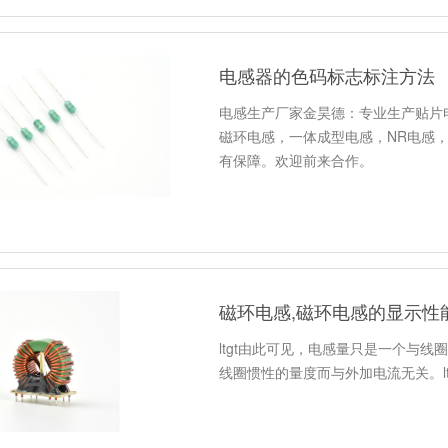
电感器的色码标志标注方法
电感生产厂家金昊德：专业生产贴片
磁环电感，一体成型电感，NR电感
有保障。欢迎前来合作。
磁环电感,磁环电感的显示性
ltgt由此可见，电感量只是一个与
线圈惯性的量度而与外加电流无关。lt/gtltgtl