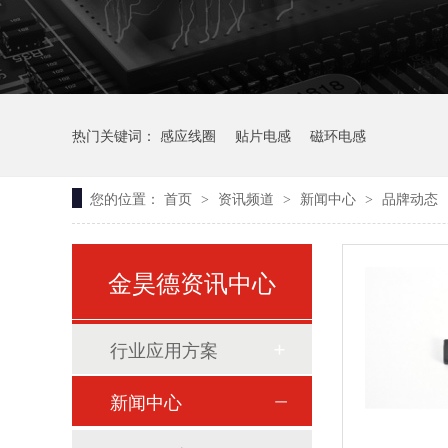
工字芯电感定制采购厂家
热门关键词：
感应线圈
贴片电感
磁环电感
您的位置：
首页
资讯频道
新闻中心
品牌动态
>
>
>
金昊德资讯中心
行业应用方案
大磁环电感定制
新闻中心