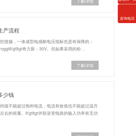
了解详情
咨询电话
生产流程
要管控措施，一体成型电感耐电压指标也是有保障的：
lt/troggtlt/gtltgt奇力新：30V。但如果采用的粉…
了解详情
多少钱
流瞬间值不能超过饱和电流，电流有效值也不能超过温升
左右的裕量。lt/gtltgt并联逆变电路的输入功率有无功