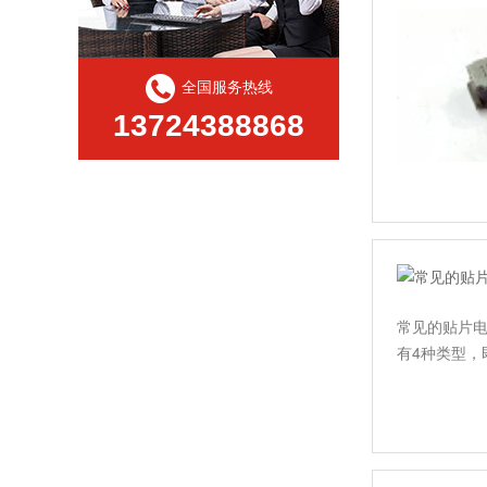
全国服务热线
13724388868
PQ扁平线电感规格书
常见的贴片
有4种类型
高频变压器(无骨架)