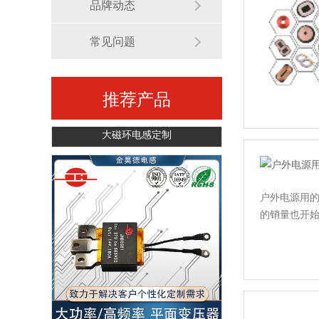
品牌动态
常见问题
推荐产品
大磁环电感定制
户外电源用的
的销量也开