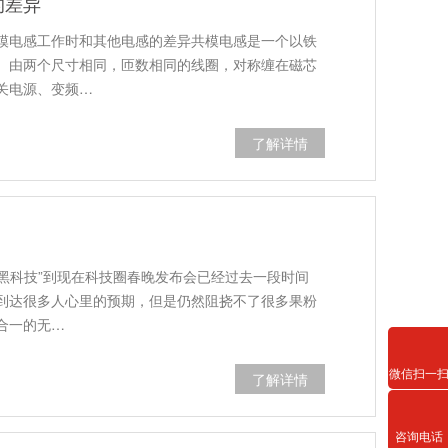
的差异
模电感工作时和其他电感的差异共模电感是一个以铁
。由两个尺寸相同，匝数相同的线圈，对称缠在磁芯
关电源、变频…
了解详情
“黑科技”到现在科技圈春晚发布会已经过去一段时间
到达很多人心里的预期，但是仍然阻挠不了很多果粉
合一的无…
微信扫一
了解详情
咨询电话