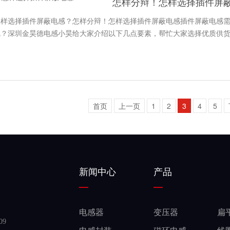
怎样分辩！怎样选择插件屏
怎样选择插件屏蔽电感？怎样分辩！怎样选择插件屏蔽电感插件屏蔽电感
呢？深圳金昊德电感小昊给大家介绍以下几点要素，帮忙大家选择优质供
首页
上一页
1
2
3
4
5
新闻中心
产品
电感器
变压器
扁
9