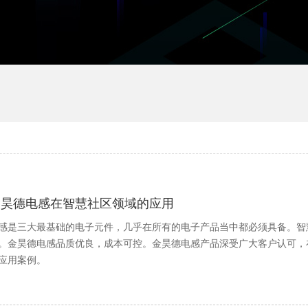
金昊德电感在智慧社区领域的应用
感是三大最基础的电子元件，几乎在所有的电子产品当中都必须具备。智
。金昊德电感品质优良，成本可控。金昊德电感产品深受广大客户认可，
应用案例。