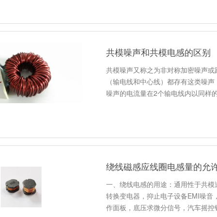
共模噪声和共模电感的区别
共模噪声又称之为非对称加密噪声或
（输电线和中心线）都存有这类噪声
噪声的电流量在2个输电线内以同样
绕线磁感应线圈电感量的允
一、绕线电感的用途：通用性于共模
转换变电器，抑止电子设备EMI噪音
作面板，底压求微分信号，汽车摇控