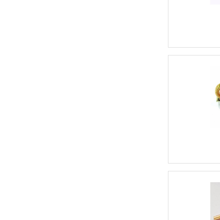
高频变压器