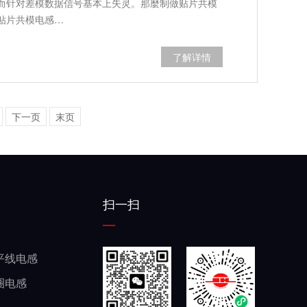
而针对差模数据信号基本上失灵。那麼制做贴片共模
贴片共模电感…
了解详情
下一页
末页
扫一扫
平线电感
圈电感