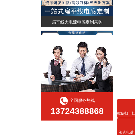
扁平线大电流电感定制采购
全国服务热线
PQ扁平线电感规格书
13724388868
微信扫一
咨询电话