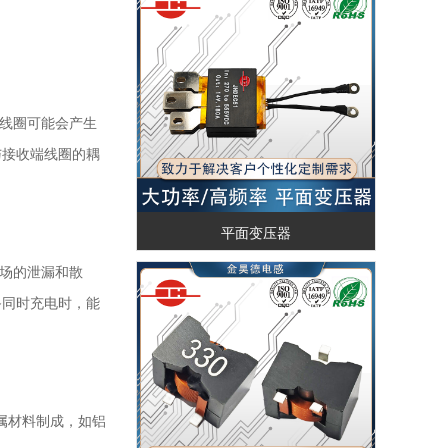
线圈可能会产生
与接收端线圈的耦
平面变压器
场的泄漏和散
备同时充电时，能
属材料制成，如铝