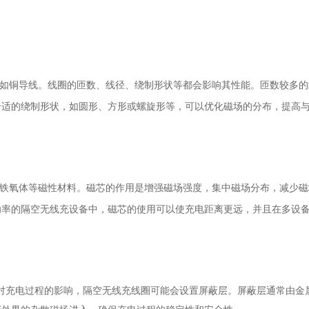
如铜导线。线圈的匝数、线径、绕制形状等都会影响其性能。匝数较多的
合适的绕制形状，如圆形、方形或螺旋形等，可以优化磁场的分布，提高
铁氧体等磁性材料。磁芯的作用是增强磁场强度，集中磁场分布，减少磁
功率的隔空无线充设备中，磁芯的使用可以使充电距离更远，并且在多设
对充电过程的影响，隔空无线充线圈可能会设置屏蔽层。屏蔽层通常由金