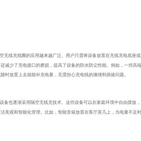
空无线充线圈的应用越来越广泛。用户只需将设备放置在无线充电底座或
，还减少了充电接口的磨损，提高了设备的防水防尘性能。例如，一些高
机随时放置上去就能补充电量，无需担心充电线的缠绕和插拔问题。
设备也逐渐采用隔空无线充技术。这些设备可以在家庭环境中自由摆放，
简洁美观和智能化管理。比如，智能音箱放置在客厅茶几上，当电量不足