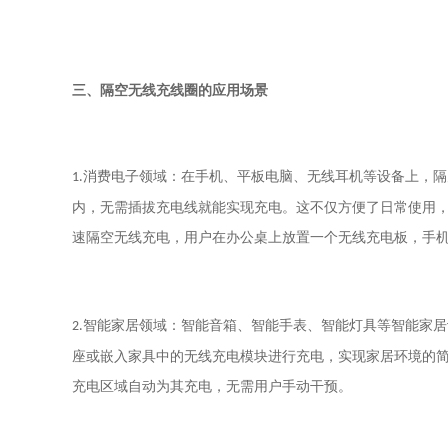
三、隔空无线充线圈的应用场景
消费电子领域：在手机、平板电脑、无线耳机等设备上，隔
1.
内，无需插拔充电线就能实现充电。这不仅方便了日常使用
速隔空无线充电，用户在办公桌上放置一个无线充电板，手
智能家居领域：智能音箱、智能手表、智能灯具等智能家居
2.
座或嵌入家具中的无线充电模块进行充电，实现家居环境的
充电区域自动为其充电，无需用户手动干预。