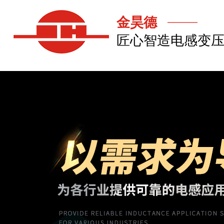
金昊德
匠心智造电感变