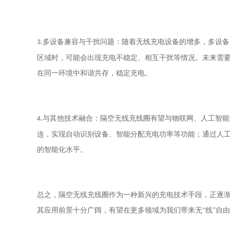
多设备兼容与干扰问题：随着无线充电设备的增多，多设备
3.
区域时，可能会出现充电不稳定、相互干扰等情况。未来需
在同一环境中和谐共存，稳定充电。
与其他技术融合：隔空无线充线圈有望与物联网、人工智能
4.
连，实现自动识别设备、智能分配充电功率等功能；通过人
的智能化水平。
总之，隔空无线充线圈作为一种新兴的充电技术手段，正逐
其应用前景十分广阔，有望在更多领域为我们带来无
“线”自