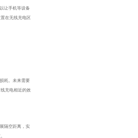
高频变压器
以让手机等设备
放置在无线充电区
损耗。未来需要
有线充电相近的效
功率贴片电感一站式采购定制厂家
展隔空距离，实
破。