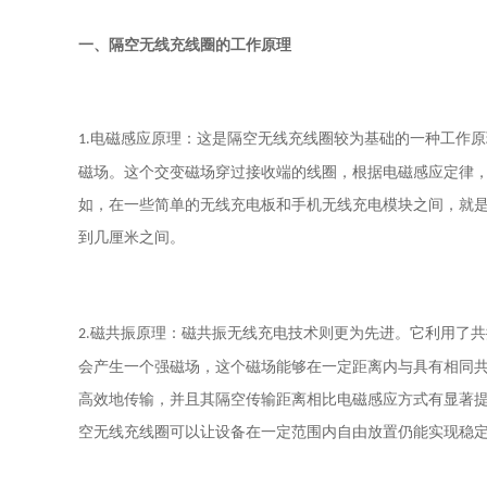
一、隔空无线充线圈的工作原理
电磁感应原理：这是隔空无线充线圈较为基础的一种工作原
1.
磁场。这个交变磁场穿过接收端的线圈，根据电磁感应定律
如，在一些简单的无线充电板和手机无线充电模块之间，就
到几厘米之间。
磁共振原理：磁共振无线充电技术则更为先进。它利用了共
2.
会产生一个强磁场，这个磁场能够在一定距离内与具有相同
高效地传输，并且其隔空传输距离相比电磁感应方式有显著
空无线充线圈可以让设备在一定范围内自由放置仍能实现稳