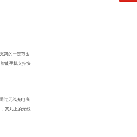
支架的一定范围
高频变压器(无骨架)
端智能手机支持快
通过无线充电底
时，茶几上的无线