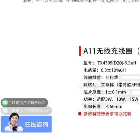
箔等。它可以将线圈产生的磁场限制在一定范围内，同时阻
可以提供产品规格书吗？