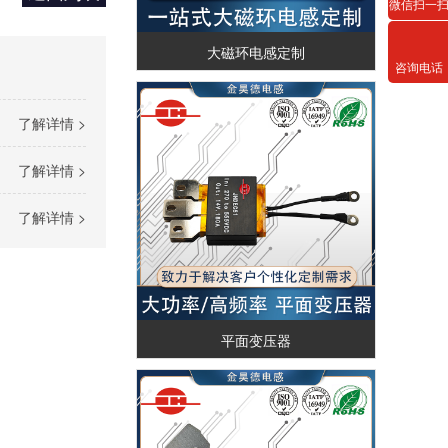
微信扫一
大磁环电感定制
咨询电话
了解详情 >
了解详情 >
了解详情 >
平面变压器