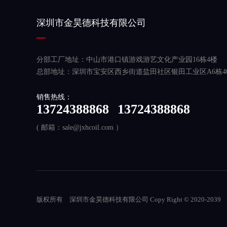
深圳市金昊德科技有限公司
分部工厂地址：中山市港口镇游戏游艺文化产业园16栋4楼
总部地址：深圳市宝安区西乡街道盐田社区银田工业区A6栋40
销售热线：
13724388868
13724388868
( 邮箱：sale@jxhcoil.com ）
版权所有
深圳市金昊德科技有限公司 Copy Right © 2020-2039