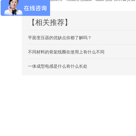
【相关推荐】
平面变压器的优缺点你都了解吗？
不同材料的骨架线圈在使用上有什么不同
一体成型电感是什么有什么长处