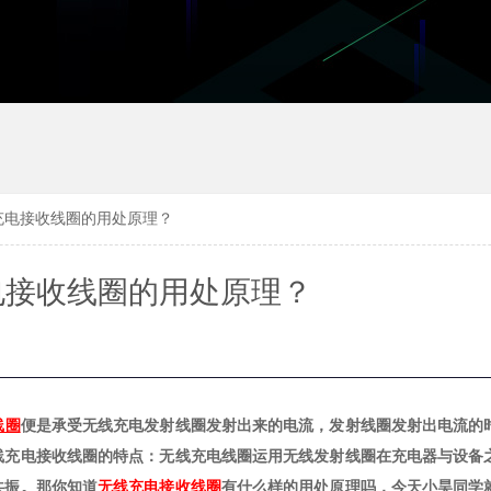
充电接收线圈的用处原理？
电接收线圈的用处原理？
线圈
便是承受无线充电发射线圈发射出来的电流，发射线圈发射出电流的
线充电接收线圈的特点：无线充电线圈运用无线发射线圈在充电器与设备
共振。那你知道
无线充电接收线圈
有什么样的用处原理吗，今天小昊同学