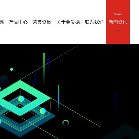
PRODUCT
CIHUAN
ABOUT
CONTACT
NEWS
感
产品中心
荣誉资质
关于金昊德
联系我们
新闻资讯