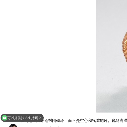
可以提供技术支持吗？
我们这里只评论封闭磁环，而不是空心和气隙磁环。说到高