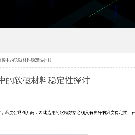
电感中的软磁材料稳定性探讨
中的软磁材料稳定性探讨
时，温度会逐渐升高，因此选用的软磁数据必须具有良好的温度稳定性。