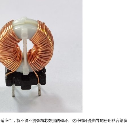
温适应性，就不得不提铁粉芯数据的磁环。这种磁环是由导磁粉用粘合剂