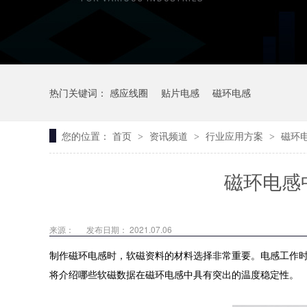
热门关键词：
感应线圈
贴片电感
磁环电感
您的位置：
首页
资讯频道
行业应用方案
磁环
>
>
>
磁环电感
来源：
发布日期： 2021.07.06
制作磁环电感时，软磁资料的材料选择非常重要。电感工作
将介绍哪些软磁数据在磁环电感中具有突出的温度稳定性。