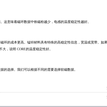
同。这意味着磁环数据中铁磁粉越少，电感的温度稳定性越好。
芯磁环的成本更高。锰锌材料具有特殊的高稳定性信息，宽温或宽带。如
不大，说明
CORE
的温度稳定性好。
数据的选择。我们可以根据不同的需要选择软磁数据。