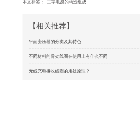
本文标签：
工字电感的构造组成
【相关推荐】
平面变压器的分类及其特色
不同材料的骨架线圈在使用上有什么不同
无线充电接收线圈的用处原理？