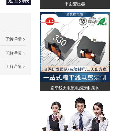
返回列表
平面变压器
了解详情 >
了解详情 >
了解详情 >
扁平线大电流电感定制采购