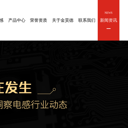
PRODUCT
CIHUAN
ABOUT
CONTACT
NEWS
感
产品中心
荣誉资质
关于金昊德
联系我们
新闻资讯