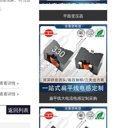
闸。
平面变压器
查看详情 +
查看详情 +
扁平线大电流电感定制采购
返回列表