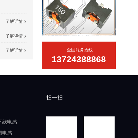
了解详情 >
了解详情 >
全国服务热线
了解详情 >
PQ扁平线电感规格书
13724388868
扫一扫
平线电感
圈电感