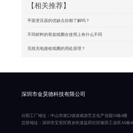
【相关推荐】
平面变压器的优缺点你都了解吗？
不同材料的骨架线圈在使用上有什么不同
无线充电接收线圈的用处原理？
深圳市金昊德科技有限公司
分部工厂地址：中山市港口镇游戏游艺文化产业园16栋4楼
总部地址：深圳市宝安区西乡街道盐田社区银田工业区A6栋40