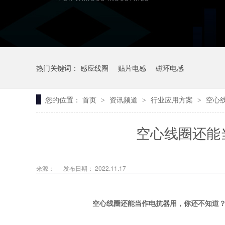
热门关键词：
感应线圈
贴片电感
磁环电感
您的位置：
首页
资讯频道
行业应用方案
空心
>
>
>
空心线圈还能
来源：
发布日期： 2022.11.17
空心线圈
还能
当作电抗器用，你还不知道