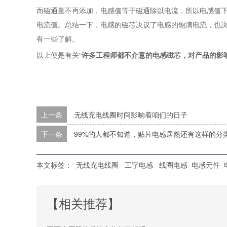
而磁通量不再添加，电感值等于磁通除以电流，所以电感值下
电流值。总结一下，电感的磁芯决议了电感的饱满电流，也
有一些了解。
以上便是有关
“
许多工程师都不介意的电感磁芯，对产品的影
上一条
无线充电线圈时间影响着咱们的日子
下一条
99%的人都不知道，贴片电感居然还有这样的分
本文标签：
无线充电线圈
工字电感
线圈电感_电感元件_
【相关推荐】