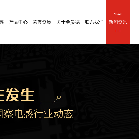
PRODUCT
CIHUAN
ABOUT
CONTACT
NEWS
感
产品中心
荣誉资质
关于金昊德
联系我们
新闻资讯