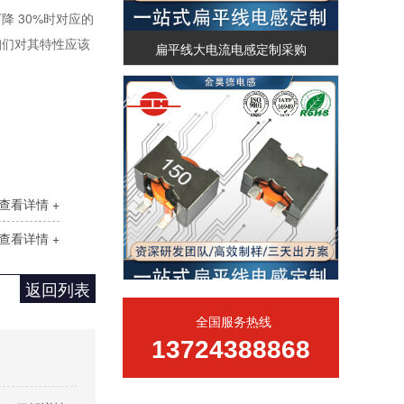
 30%时对应的
扁平线大电流电感定制采购
咱们对其特性应该
查看详情 +
查看详情 +
返回列表
PQ扁平线电感规格书
全国服务热线
13724388868