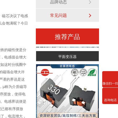
品牌动态
常见问题
。磁芯决议了电感
么会饱满呢？今日
推荐产品
磁铁的磁性便是分
平面变压器
芯，电感值会增大
假如这时分线圈中
总的磁场会增大许
的严谨的界说是这
微信扫一
，µ称为介质磁导
有序摆放，使得电
咨询电话
的。电感界说便是
现已都有序摆放
满了，电流增大，