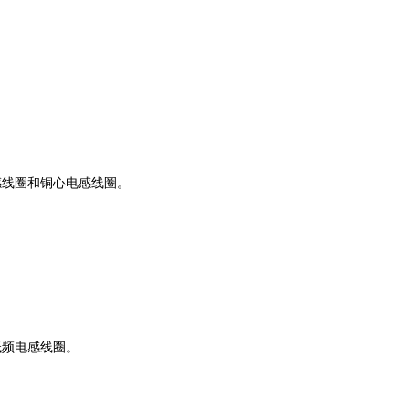
感线圈和铜心电感线圈。
低频电感线圈。