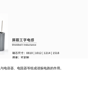
或与电容器、电阻器等组成谐振电路的作用。