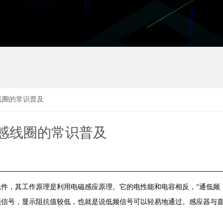
线圈的常识普及
感线圈的常识普及
元件，其工作原理是利用电磁感应原理。它的电性能和电容相反，
“通低频
频信号，显示阻抗值较低，也就是说低频信号可以轻易地通过。感应器与