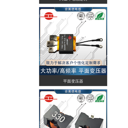
平面变压器