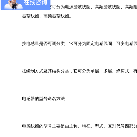
按用途分类，它可分为电源滤波线圈、高频滤波线圈、高频
振荡线圈、高频振荡线圈。
按电感量是否可调分类，它可分为固定电感线圈、可变电感
按绕制方式及其结构分类，它可分为单层、多层、蜂房式、
电感器的型号命名方法
电感线圈的型号主要是由主称、特征、型式、区别代号四部