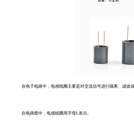
在电子电路中，电感线圈主要是对交流信号进行隔离、滤波
在电路图中，电感线圈用字母
L表示。