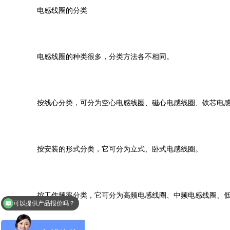
电感线圈的分类
电感线圈的种类很多，分类方法各不相同。
按线心分类，可分为空心电感线圈、磁心电感线圈、铁芯电
按安装的形式分类，它可分为立式、卧式电感线圈。
按工作频率分类，它可分为高频电感线圈、中频电感线圈、
可以提供产品报价吗？
可以提供产品规格书吗？